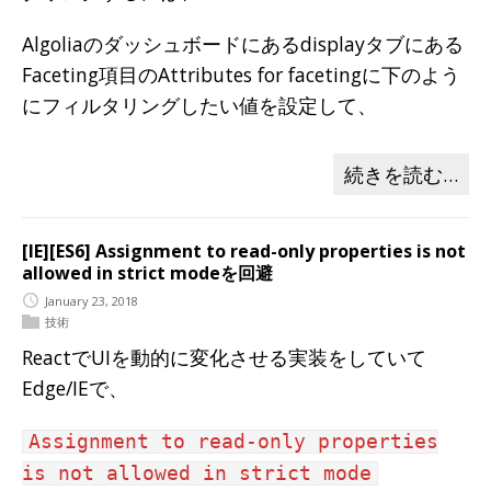
Algoliaのダッシュボードにあるdisplayタブにある
Faceting項目のAttributes for facetingに下のよう
にフィルタリングしたい値を設定して、
続きを読む…
[IE][ES6] Assignment to read-only properties is not
allowed in strict modeを回避
January 23, 2018
技術
ReactでUIを動的に変化させる実装をしていて
Edge/IEで、
Assignment to read-only properties
is not allowed in strict mode