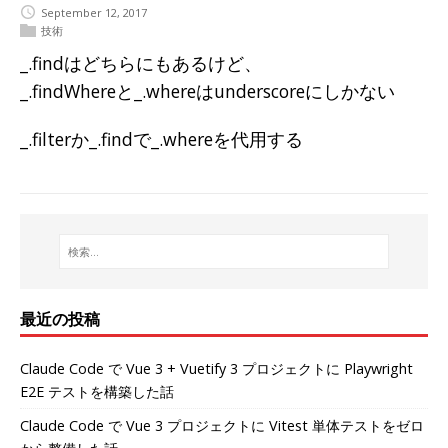
September 12, 2017
技術
_.findはどちらにもあるけど、
_.findWhereと_.whereはunderscoreにしかない
_.filterか_.findで_.whereを代用する
最近の投稿
Claude Code で Vue 3 + Vuetify 3 プロジェクトに Playwright
E2E テストを構築した話
Claude Code で Vue 3 プロジェクトに Vitest 単体テストをゼロ