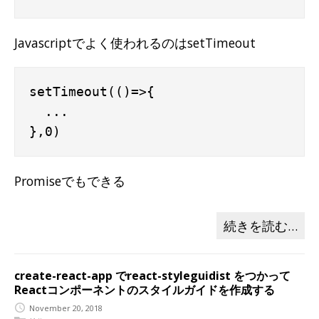
Javascriptでよく使われるのはsetTimeout
setTimeout(()=>{

  ...

Promiseでもできる
続きを読む…
create-react-app でreact-styleguidist をつかって
Reactコンポーネントのスタイルガイドを作成する
November 20, 2018