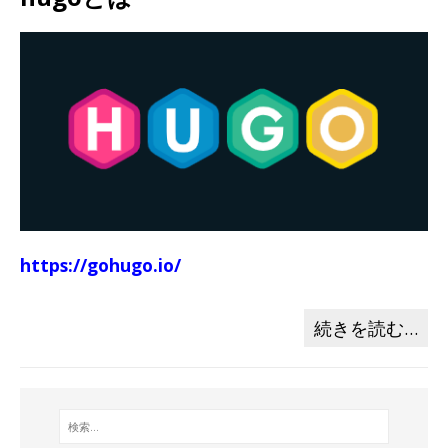
https://gohugo.io/
続きを読む…