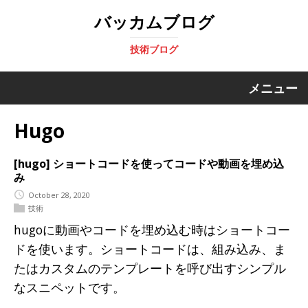
バッカムブログ
技術ブログ
メニュー
Hugo
[hugo] ショートコードを使ってコードや動画を埋め込
み
October 28, 2020
技術
hugoに動画やコードを埋め込む時はショートコー
ドを使います。ショートコードは、組み込み、ま
たはカスタムのテンプレートを呼び出すシンプル
なスニペットです。