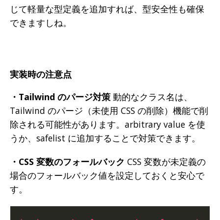
じて軽量な型定義を追加すれば、型安全性も確保
できますしね。
実装時の注意点
・Tailwind のパージ対策
動的なクラス名は、
Tailwind のパージ（未使用 CSS の削除）機能で削
除される可能性があります。arbitrary value を使
うか、safelist に追加することで対策できます。
・CSS 変数のフォールバック
CSS 変数が未定義の
場合のフォールバック値を設定しておくと安心で
す。