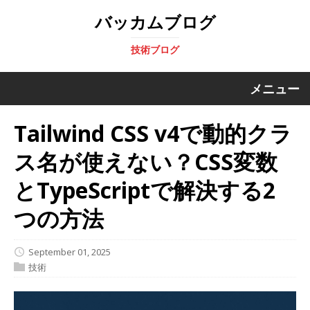
バッカムブログ
技術ブログ
メニュー
Tailwind CSS v4で動的クラ
ス名が使えない？CSS変数
とTypeScriptで解決する2
つの方法
September 01, 2025
技術