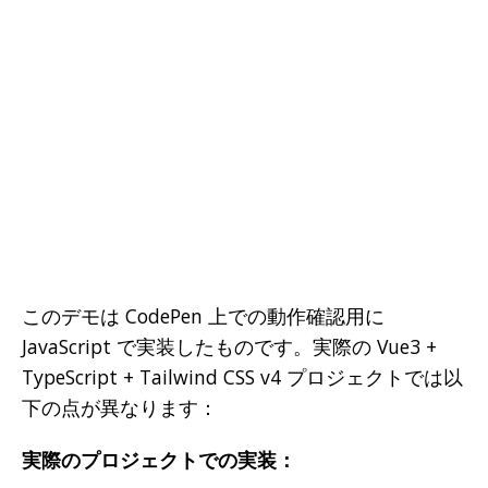
このデモは CodePen 上での動作確認用に
JavaScript で実装したものです。実際の Vue3 +
TypeScript + Tailwind CSS v4 プロジェクトでは以
下の点が異なります：
実際のプロジェクトでの実装：