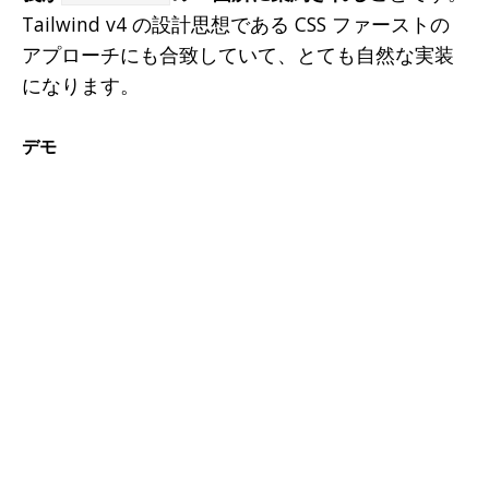
Tailwind v4 の設計思想である CSS ファーストの
アプローチにも合致していて、とても自然な実装
になります。
デモ