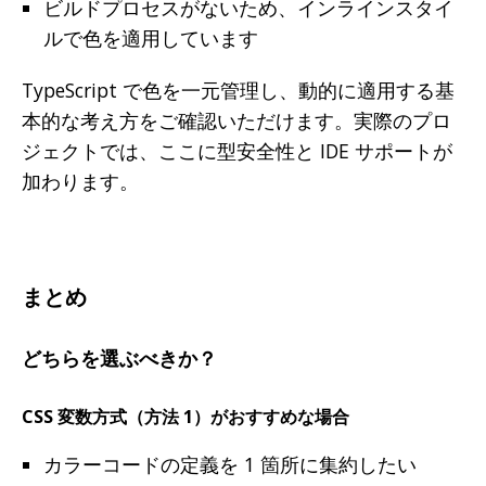
ビルドプロセスがないため、インラインスタイ
ルで色を適用しています
TypeScript で色を一元管理し、動的に適用する基
本的な考え方をご確認いただけます。実際のプロ
ジェクトでは、ここに型安全性と IDE サポートが
加わります。
まとめ
どちらを選ぶべきか？
CSS 変数方式（方法 1）がおすすめな場合
カラーコードの定義を 1 箇所に集約したい