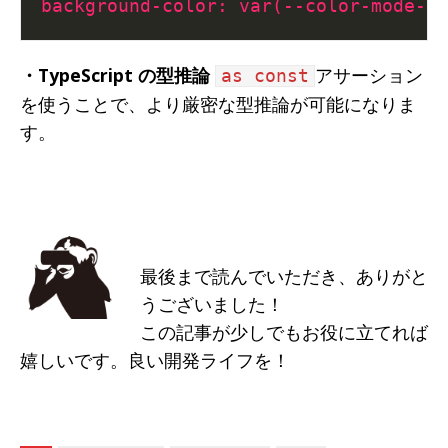
background-color
:
var
(
--color-mode-ru
・TypeScript の型推論
アサーション
as const
を使うことで、より厳密な型推論が可能になりま
す。
最後まで読んでいただき、ありがと
うございました！
この記事が少しでもお役に立てれば
嬉しいです。良い開発ライフを！