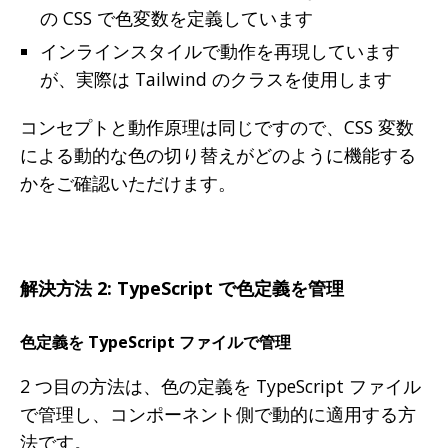
の CSS で色変数を定義しています
インラインスタイルで動作を再現しています
が、実際は Tailwind のクラスを使用します
コンセプトと動作原理は同じですので、CSS 変数
による動的な色の切り替えがどのように機能する
かをご確認いただけます。
解決方法 2: TypeScript で色定義を管理
色定義を TypeScript ファイルで管理
2 つ目の方法は、色の定義を TypeScript ファイル
で管理し、コンポーネント側で動的に適用する方
法です。