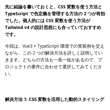
先に結論を書いておくと、CSS 変数を使う方法と
TypeScript で色定義を管理する方法の 2 つが有効
でした。個人的には CSS 変数を使う方法が
Tailwind v4 の設計思想にも合っていておすすめ
です。
今回は、Vue3 + TypeScript 環境での実装例を交え
ながら、この 2 つの解決方法を詳しく説明してい
きます。どちらの方法も一長一短があるので、プ
ロジェクトの要件に合わせて選択してみてくださ
い。
解決方法 1: CSS 変数を活用した動的スタイリング