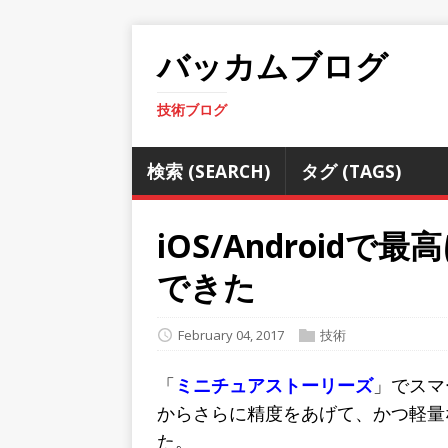
バッカムブログ
技術ブログ
検索 (SEARCH)
タグ (TAGS)
iOS/Android
できた
February 04, 2017
技術
「
ミニチュアストーリーズ
」でスマ
からさらに精度をあげて、かつ軽量
た。