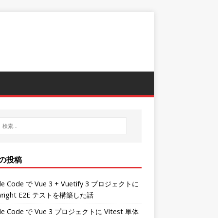
の投稿
de Code で Vue 3 + Vuetify 3 プロジェクトに
ywright E2E テストを構築した話
de Code で Vue 3 プロジェクトに Vitest 単体