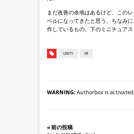
まだ改善の余地はあるけど、このレ
ベルになってきたと思う。ちなみに上のド
作しているもの。下のミニチュアス
UNITY
VR
WARNING:
Authorbox is activated,
« 前の投稿